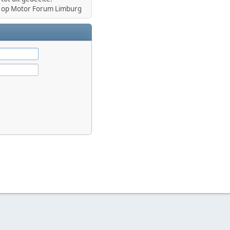
op Motor Forum Limburg