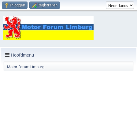
Inloggen
Registreren
Hoofdmenu
Motor Forum Limburg