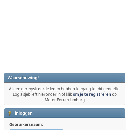
Waarschuwing!
Alleen geregistreerde leden hebben toegang tot dit gedeelte.
Log alsjeblieft hieronder in of klik
om je te registreren
op
Motor Forum Limburg
Inloggen
Gebruikersnaam: