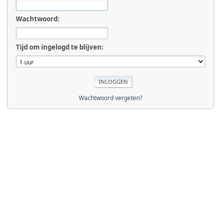
Wachtwoord:
Tijd om ingelogd te blijven:
Wachtwoord vergeten?