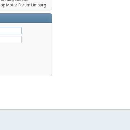
op Motor Forum Limburg