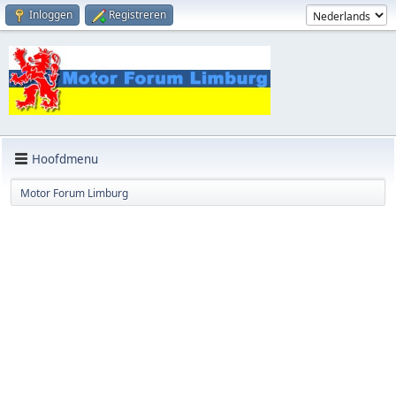
Inloggen
Registreren
Hoofdmenu
Motor Forum Limburg