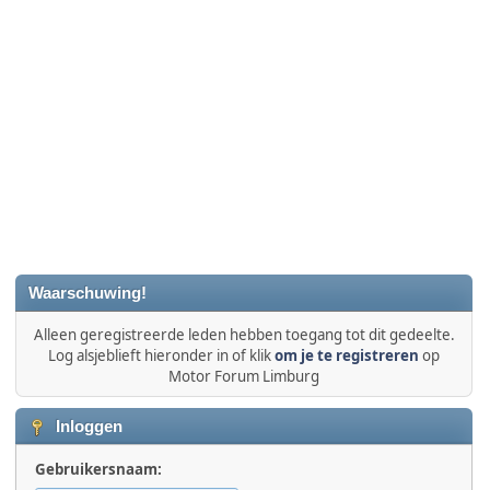
Waarschuwing!
Alleen geregistreerde leden hebben toegang tot dit gedeelte.
Log alsjeblieft hieronder in of klik
om je te registreren
op
Motor Forum Limburg
Inloggen
Gebruikersnaam: