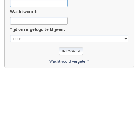
Wachtwoord:
Tijd om ingelogd te blijven:
Wachtwoord vergeten?