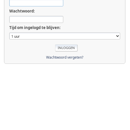
Wachtwoord:
Tijd om ingelogd te blijven:
Wachtwoord vergeten?