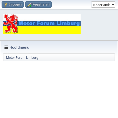
Inloggen
Registreren
Hoofdmenu
Motor Forum Limburg