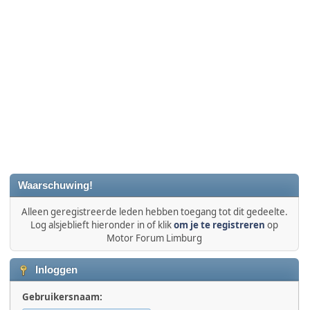
Waarschuwing!
Alleen geregistreerde leden hebben toegang tot dit gedeelte.
Log alsjeblieft hieronder in of klik
om je te registreren
op
Motor Forum Limburg
Inloggen
Gebruikersnaam: