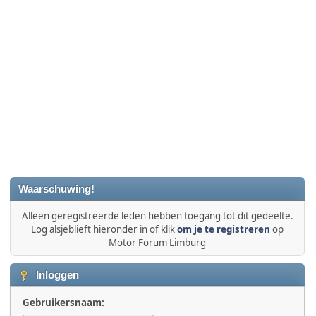
Waarschuwing!
Alleen geregistreerde leden hebben toegang tot dit gedeelte.
Log alsjeblieft hieronder in of klik
om je te registreren
op
Motor Forum Limburg
Inloggen
Gebruikersnaam: