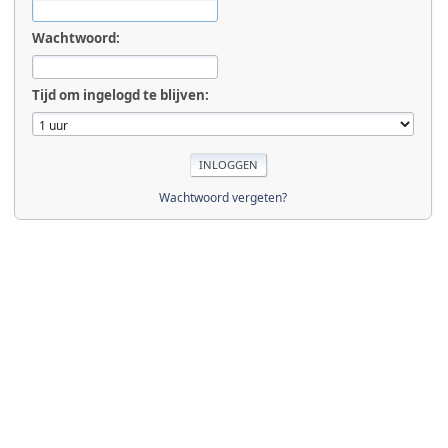
Wachtwoord:
Tijd om ingelogd te blijven:
Wachtwoord vergeten?