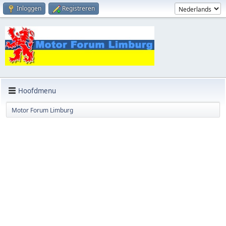
Inloggen
Registreren
Hoofdmenu
Motor Forum Limburg