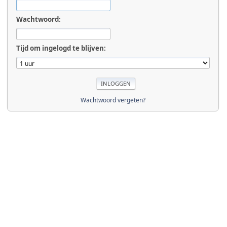
Wachtwoord:
Tijd om ingelogd te blijven:
Wachtwoord vergeten?