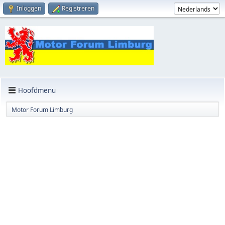
Inloggen
Registreren
Hoofdmenu
Motor Forum Limburg