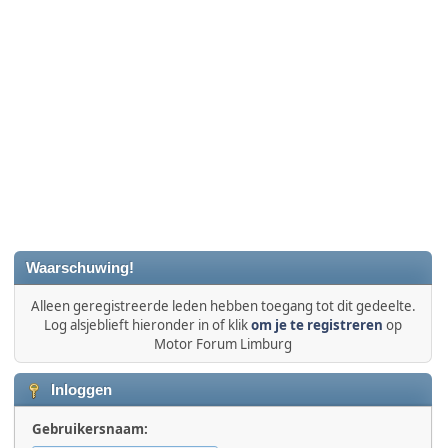
Waarschuwing!
Alleen geregistreerde leden hebben toegang tot dit gedeelte.
Log alsjeblieft hieronder in of klik
om je te registreren
op
Motor Forum Limburg
Inloggen
Gebruikersnaam: