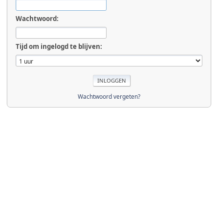
Wachtwoord:
Tijd om ingelogd te blijven:
Wachtwoord vergeten?