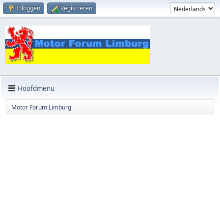
Inloggen
Registreren
Hoofdmenu
Motor Forum Limburg