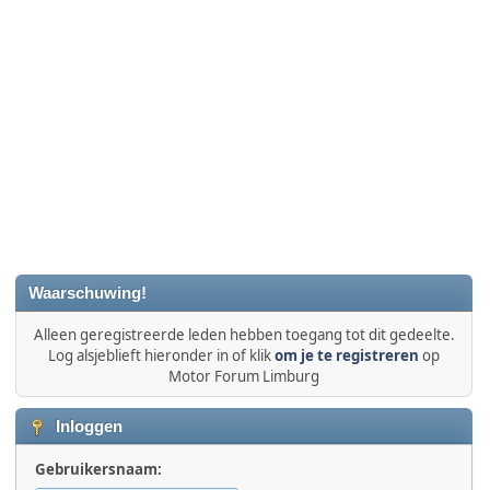
Waarschuwing!
Alleen geregistreerde leden hebben toegang tot dit gedeelte.
Log alsjeblieft hieronder in of klik
om je te registreren
op
Motor Forum Limburg
Inloggen
Gebruikersnaam: