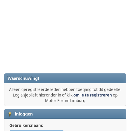
Waarschuwing!
Alleen geregistreerde leden hebben toegang tot dit gedeelte.
Log alsjeblieft hieronder in of klik
om je te registreren
op
Motor Forum Limburg
Inloggen
Gebruikersnaam: