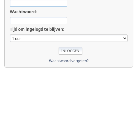
Wachtwoord:
Tijd om ingelogd te blijven:
Wachtwoord vergeten?