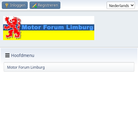
Inloggen
Registreren
Hoofdmenu
Motor Forum Limburg