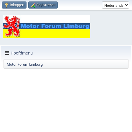
Inloggen
Registreren
Hoofdmenu
Motor Forum Limburg