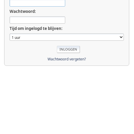
Wachtwoord:
Tijd om ingelogd te blijven:
Wachtwoord vergeten?