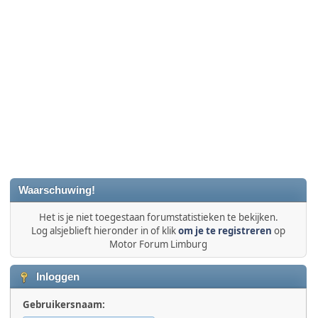
Waarschuwing!
Het is je niet toegestaan forumstatistieken te bekijken.
Log alsjeblieft hieronder in of klik
om je te registreren
op
Motor Forum Limburg
Inloggen
Gebruikersnaam: