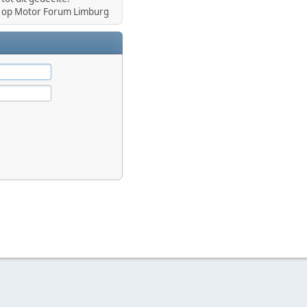
op Motor Forum Limburg