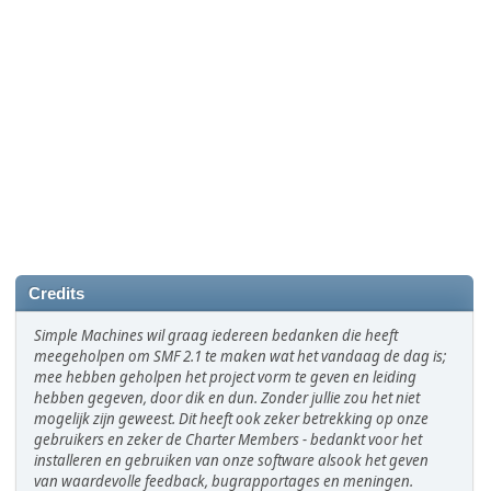
Credits
Simple Machines wil graag iedereen bedanken die heeft
meegeholpen om SMF 2.1 te maken wat het vandaag de dag is;
mee hebben geholpen het project vorm te geven en leiding
hebben gegeven, door dik en dun. Zonder jullie zou het niet
mogelijk zijn geweest. Dit heeft ook zeker betrekking op onze
gebruikers en zeker de Charter Members - bedankt voor het
installeren en gebruiken van onze software alsook het geven
van waardevolle feedback, bugrapportages en meningen.