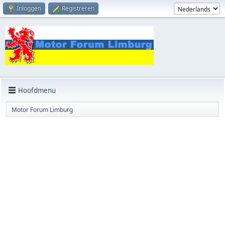
Inloggen
Registreren
Hoofdmenu
Motor Forum Limburg