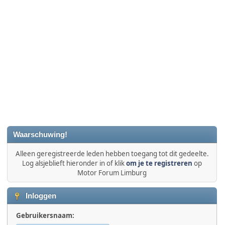
Waarschuwing!
Alleen geregistreerde leden hebben toegang tot dit gedeelte.
Log alsjeblieft hieronder in of klik
om je te registreren
op
Motor Forum Limburg
Inloggen
Gebruikersnaam: