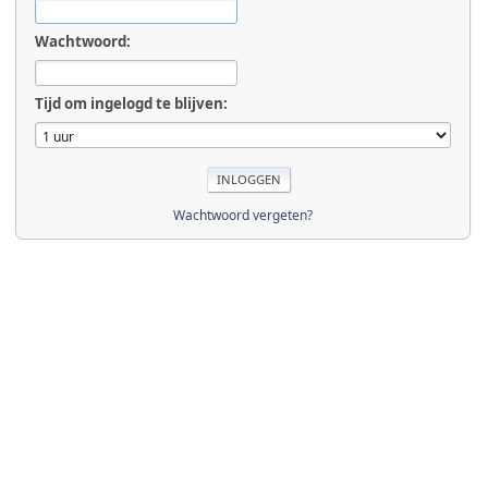
Wachtwoord:
Tijd om ingelogd te blijven:
Wachtwoord vergeten?