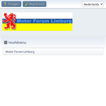
Inloggen
Registreren
Hoofdmenu
Motor Forum Limburg