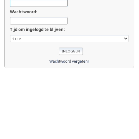
Wachtwoord:
Tijd om ingelogd te blijven:
Wachtwoord vergeten?