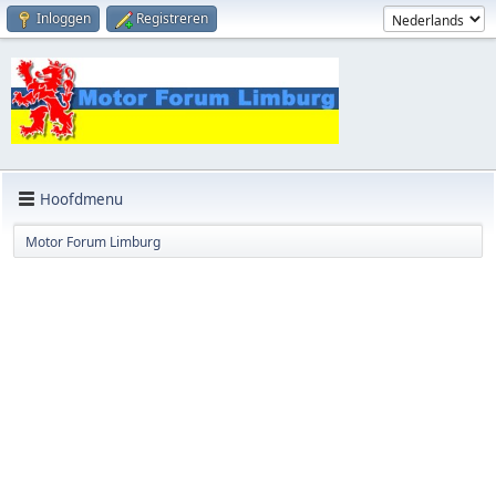
Inloggen
Registreren
Hoofdmenu
Motor Forum Limburg