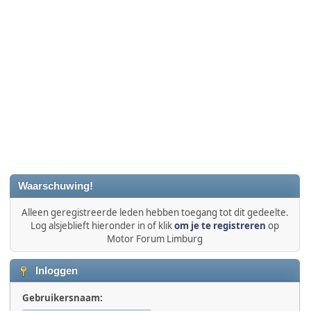
Waarschuwing!
Alleen geregistreerde leden hebben toegang tot dit gedeelte.
Log alsjeblieft hieronder in of klik
om je te registreren
op
Motor Forum Limburg
Inloggen
Gebruikersnaam: