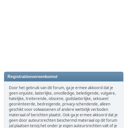
Registratieovereenkomst
Door het gebruik van dit forum, ga je ermee akkoord dat je
geen onjuiste, lasterlijke, onvolledige, beledigende, vulgaire,
hatelijke, treiterende, obscene, godslasterlijke, seksueel
georiënteerde, bedreigende, privacy-schendende, alleen
geschikt voor volwassenen of andere wettelijk verboden
materiaal of berichten plaatst. Ook ga je ermee akkoord dat je
geen door auteursrechten beschermd materiaal op dit forum
zal plaatsen tenzij het onder je eigen auteursrechten valt of je