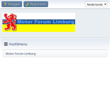
Inloggen
Registreren
Hoofdmenu
Motor Forum Limburg