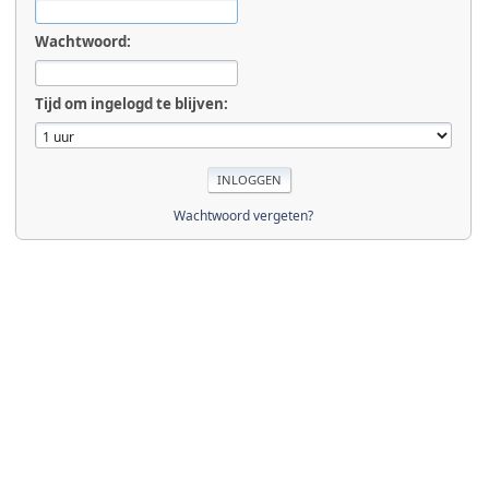
Wachtwoord:
Tijd om ingelogd te blijven:
Wachtwoord vergeten?