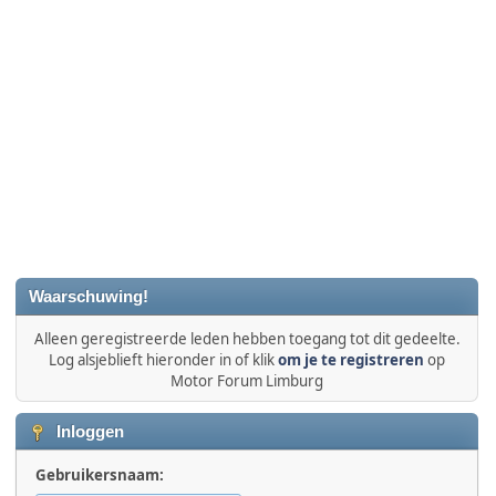
Waarschuwing!
Alleen geregistreerde leden hebben toegang tot dit gedeelte.
Log alsjeblieft hieronder in of klik
om je te registreren
op
Motor Forum Limburg
Inloggen
Gebruikersnaam: