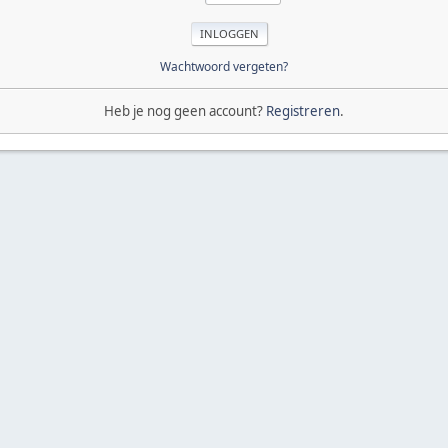
Wachtwoord vergeten?
Heb je nog geen account?
Registreren
.