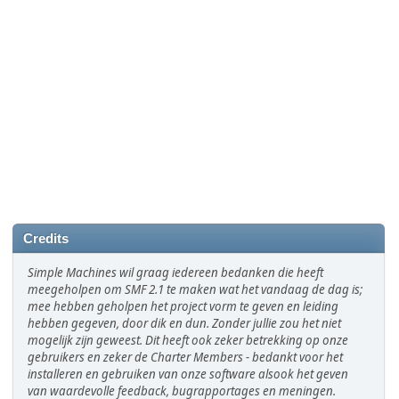
Credits
Simple Machines wil graag iedereen bedanken die heeft
meegeholpen om SMF 2.1 te maken wat het vandaag de dag is;
mee hebben geholpen het project vorm te geven en leiding
hebben gegeven, door dik en dun. Zonder jullie zou het niet
mogelijk zijn geweest. Dit heeft ook zeker betrekking op onze
gebruikers en zeker de Charter Members - bedankt voor het
installeren en gebruiken van onze software alsook het geven
van waardevolle feedback, bugrapportages en meningen.