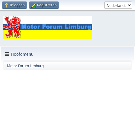
Inloggen
Registreren
Hoofdmenu
Motor Forum Limburg