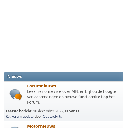
Nieuws
Forumnieuws
Lees hier onze visie over MFL en blijf op de hoogte
van aanpassingen en nieuwe functionaliteit op het
Forum.
Laatste bericht:
10 december, 2022, 06:48:09
Re: Forum update
door
QuattroFrits
Motornieuws