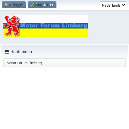
Inloggen
Registreren
Hoofdmenu
Motor Forum Limburg