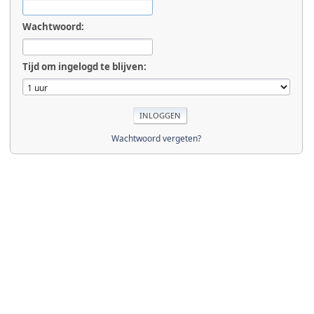
Wachtwoord:
Tijd om ingelogd te blijven:
Wachtwoord vergeten?