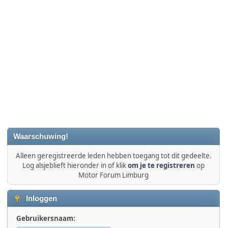
Waarschuwing!
Alleen geregistreerde leden hebben toegang tot dit gedeelte.
Log alsjeblieft hieronder in of klik
om je te registreren
op
Motor Forum Limburg
Inloggen
Gebruikersnaam: