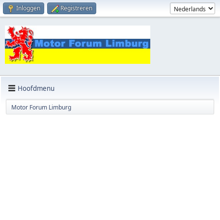
Inloggen
Registreren
Hoofdmenu
Motor Forum Limburg