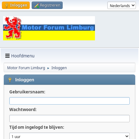
Inloggen
Registreren
Hoofdmenu
Motor Forum Limburg
Inloggen
►
Inloggen
Gebruikersnaam:
Wachtwoord:
Tijd om ingelogd te blijven: