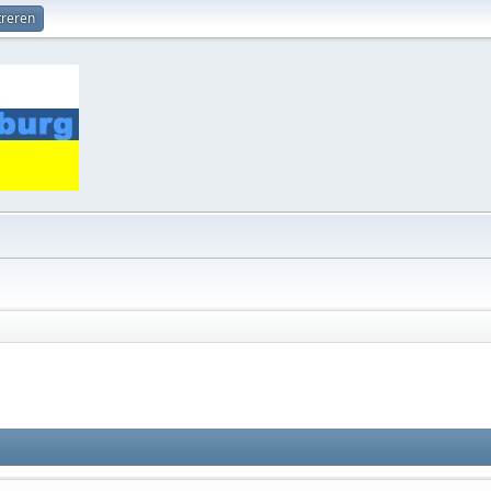
treren