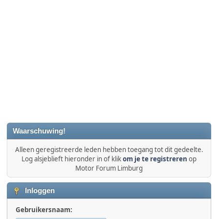
Waarschuwing!
Alleen geregistreerde leden hebben toegang tot dit gedeelte.
Log alsjeblieft hieronder in of klik
om je te registreren
op
Motor Forum Limburg
Inloggen
Gebruikersnaam: