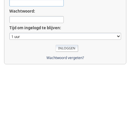
Wachtwoord:
Tijd om ingelogd te blijven:
Wachtwoord vergeten?