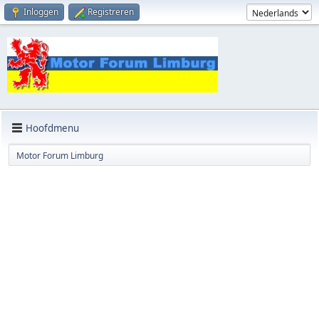
Inloggen
Registreren
Hoofdmenu
Motor Forum Limburg