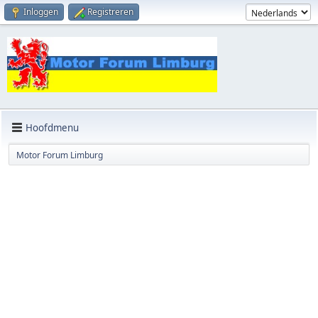
Inloggen
Registreren
Hoofdmenu
Motor Forum Limburg