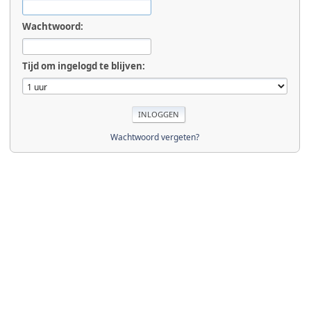
Wachtwoord:
Tijd om ingelogd te blijven:
Wachtwoord vergeten?