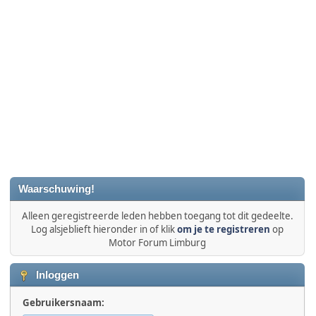
Waarschuwing!
Alleen geregistreerde leden hebben toegang tot dit gedeelte.
Log alsjeblieft hieronder in of klik
om je te registreren
op
Motor Forum Limburg
Inloggen
Gebruikersnaam: