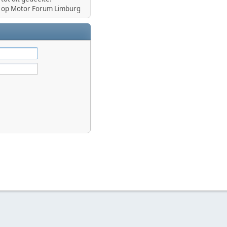
op Motor Forum Limburg