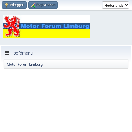
Inloggen
Registreren
Hoofdmenu
Motor Forum Limburg