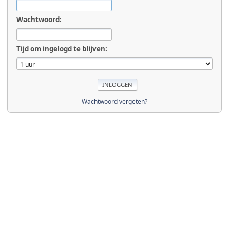
Wachtwoord:
Tijd om ingelogd te blijven:
Wachtwoord vergeten?