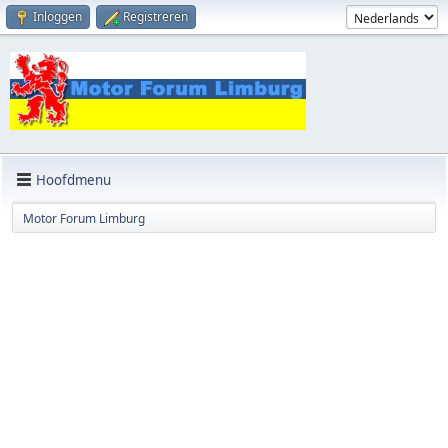
Inloggen
Registreren
Hoofdmenu
Motor Forum Limburg