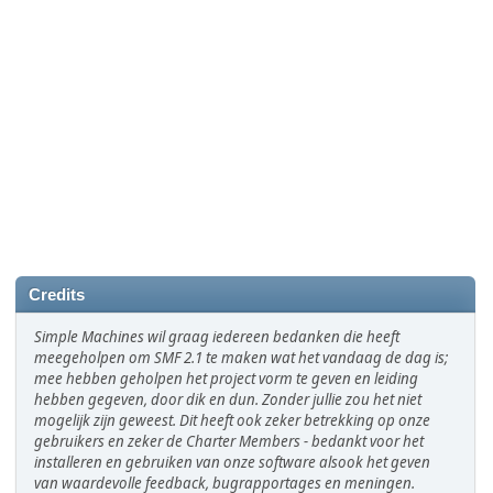
Credits
Simple Machines wil graag iedereen bedanken die heeft
meegeholpen om SMF 2.1 te maken wat het vandaag de dag is;
mee hebben geholpen het project vorm te geven en leiding
hebben gegeven, door dik en dun. Zonder jullie zou het niet
mogelijk zijn geweest. Dit heeft ook zeker betrekking op onze
gebruikers en zeker de Charter Members - bedankt voor het
installeren en gebruiken van onze software alsook het geven
van waardevolle feedback, bugrapportages en meningen.