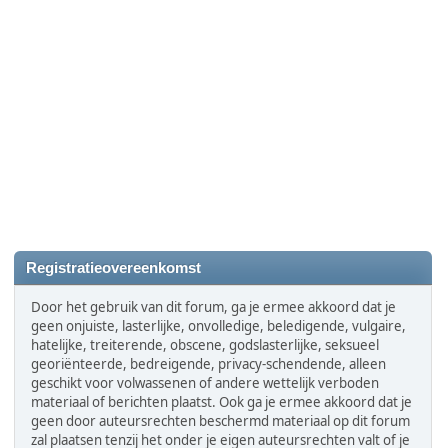
Registratieovereenkomst
Door het gebruik van dit forum, ga je ermee akkoord dat je
geen onjuiste, lasterlijke, onvolledige, beledigende, vulgaire,
hatelijke, treiterende, obscene, godslasterlijke, seksueel
georiënteerde, bedreigende, privacy-schendende, alleen
geschikt voor volwassenen of andere wettelijk verboden
materiaal of berichten plaatst. Ook ga je ermee akkoord dat je
geen door auteursrechten beschermd materiaal op dit forum
zal plaatsen tenzij het onder je eigen auteursrechten valt of je