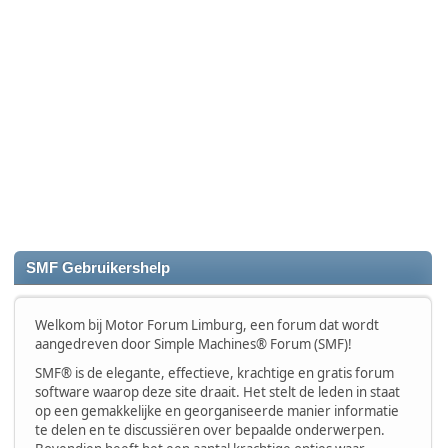
SMF Gebruikershelp
Welkom bij Motor Forum Limburg, een forum dat wordt
aangedreven door Simple Machines® Forum (SMF)!
SMF® is de elegante, effectieve, krachtige en gratis forum
software waarop deze site draait. Het stelt de leden in staat
op een gemakkelijke en georganiseerde manier informatie
te delen en te discussiëren over bepaalde onderwerpen.