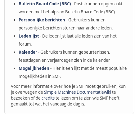
Bulletin Board Code (BBC)
- Posts kunnen opgemaakt
worden met behulp van Bulletin Board Code (BBC).
Persoonlijke berichten
- Gebruikers kunnen
persoonlijke berichten sturen naar andere leden.
Ledenlijst
- De ledenlijst laat alle leden zien van het
forum.
Kalender
- Gebruikers kunnen gebeurtenissen,
feestdagen en verjaardagen zien in de kalender
Mogelijkheden
- Hier is een lijst met de meest populaire
mogelijkheden in SMF.
Voor meer informatie over hoe je SMF moet gebruiken, kun
je overwegen de
Simple Machines Documentatiewiki
te
bezoeken of de
credits
te lezen om te zien wie SMF heeft
gemaakt tot wat het vandaag de dag is.