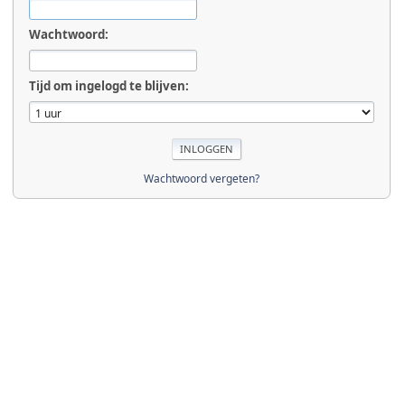
Wachtwoord:
Tijd om ingelogd te blijven:
Wachtwoord vergeten?