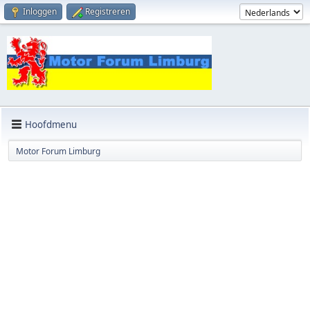
Inloggen
Registreren
Hoofdmenu
Motor Forum Limburg