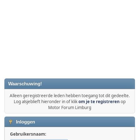
Waarschuwing!
Alleen geregistreerde leden hebben toegang tot dit gedeelte.
Log alsjeblieft hieronder in of klik
om je te registreren
op
Motor Forum Limburg
Inloggen
Gebruikersnaam: