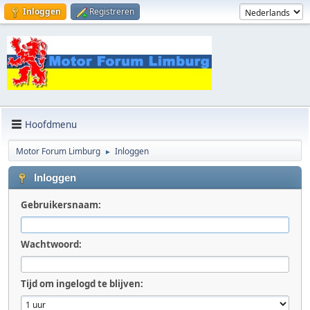
Inloggen
Registreren
Hoofdmenu
Motor Forum Limburg
Inloggen
►
Inloggen
Gebruikersnaam:
Wachtwoord:
Tijd om ingelogd te blijven: