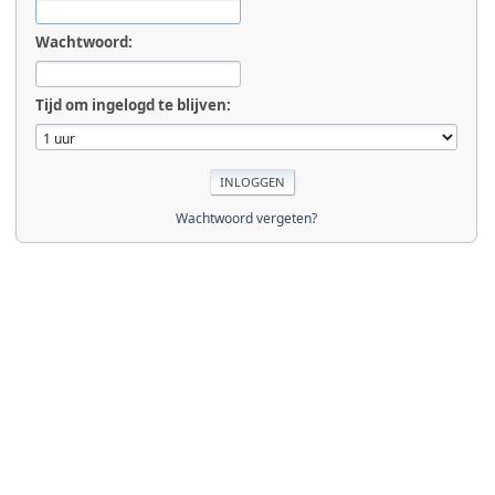
Wachtwoord:
Tijd om ingelogd te blijven:
Wachtwoord vergeten?