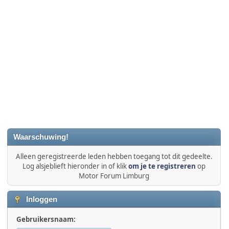
Waarschuwing!
Alleen geregistreerde leden hebben toegang tot dit gedeelte.
Log alsjeblieft hieronder in of klik
om je te registreren
op
Motor Forum Limburg
Inloggen
Gebruikersnaam: