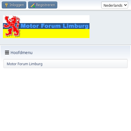
Inloggen
Registreren
Hoofdmenu
Motor Forum Limburg