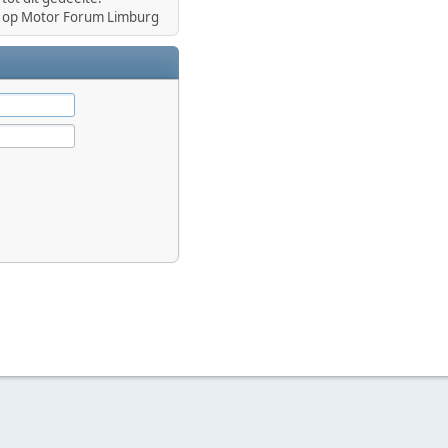
op Motor Forum Limburg