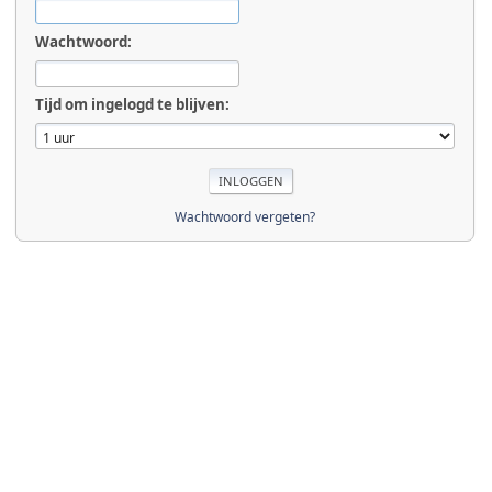
Wachtwoord:
Tijd om ingelogd te blijven:
Wachtwoord vergeten?