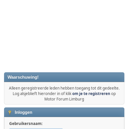
Waarschuwing!
Alleen geregistreerde leden hebben toegang tot dit gedeelte.
Log alsjeblieft hieronder in of klik
om je te registreren
op
Motor Forum Limburg
Inloggen
Gebruikersnaam: