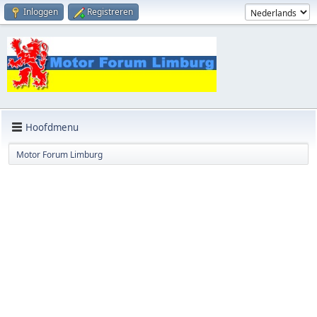
Inloggen
Registreren
Hoofdmenu
Motor Forum Limburg