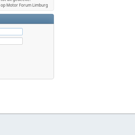
op Motor Forum Limburg