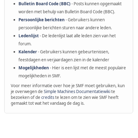
Bulletin Board Code (BBC)
- Posts kunnen opgemaakt
worden met behulp van Bulletin Board Code (BBC).
Persoonlijke berichten
- Gebruikers kunnen
persoonlijke berichten sturen naar andere leden.
Ledenlijst
- De ledenlijst laat alle leden zien van het
forum.
Kalender
- Gebruikers kunnen gebeurtenissen,
feestdagen en verjaardagen zien in de kalender
Mogelijkheden
- Hier is een lijst met de meest populaire
mogelijkheden in SMF.
Voor meer informatie over hoe je SMF moet gebruiken, kun
je overwegen de
Simple Machines Documentatiewiki
te
bezoeken of de
credits
te lezen om te zien wie SMF heeft
gemaakt tot wat het vandaag de dag is.