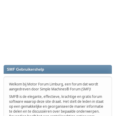
SMF Gebruikershelp
Welkom bij Motor Forum Limburg, een forum dat wordt
aangedreven door Simple Machines® Forum (SMF)!
SMF® is de elegante, effectieve, krachtige en gratis forum
software waarop deze site draait. Het stelt de leden in staat
op een gemakkelijke en georganiseerde manier informatie
te delen en te discussiëren over bepaalde onderwerpen.