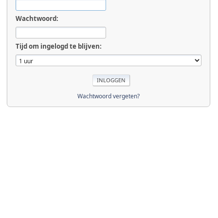
Wachtwoord:
Tijd om ingelogd te blijven:
Wachtwoord vergeten?