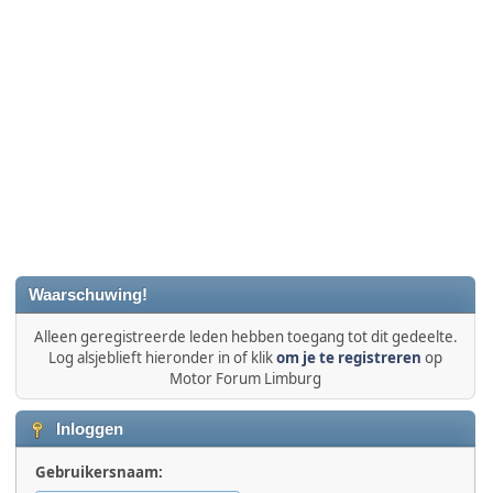
Waarschuwing!
Alleen geregistreerde leden hebben toegang tot dit gedeelte.
Log alsjeblieft hieronder in of klik
om je te registreren
op
Motor Forum Limburg
Inloggen
Gebruikersnaam: