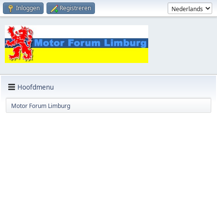
Inloggen
Registreren
Hoofdmenu
Motor Forum Limburg