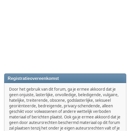
Registratieovereenkomst
Door het gebruik van dit forum, ga je ermee akkoord dat je
geen onjuiste, lasterlijke, onvolledige, beledigende, vulgaire,
hatelijke, treiterende, obscene, godslasterlijke, seksueel
georiënteerde, bedreigende, privacy-schendende, alleen
geschikt voor volwassenen of andere wettelijk verboden
materiaal of berichten plaatst. Ook ga je ermee akkoord dat je
geen door auteursrechten beschermd materiaal op dit forum
zal plaatsen tenzij het onder je eigen auteursrechten valt of je