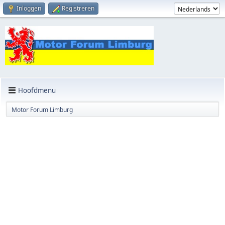
Inloggen
Registreren
Hoofdmenu
Motor Forum Limburg