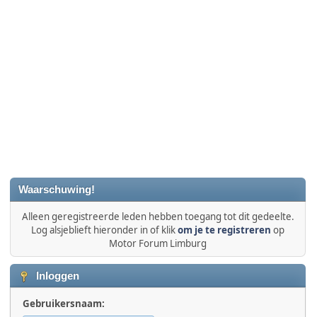
Waarschuwing!
Alleen geregistreerde leden hebben toegang tot dit gedeelte.
Log alsjeblieft hieronder in of klik
om je te registreren
op
Motor Forum Limburg
Inloggen
Gebruikersnaam: