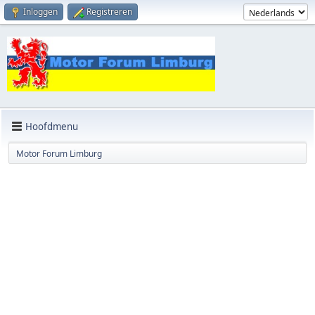
Inloggen
Registreren
Hoofdmenu
Motor Forum Limburg