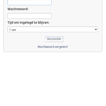
Wachtwoord:
Tijd om ingelogd te blijven:
Wachtwoord vergeten?