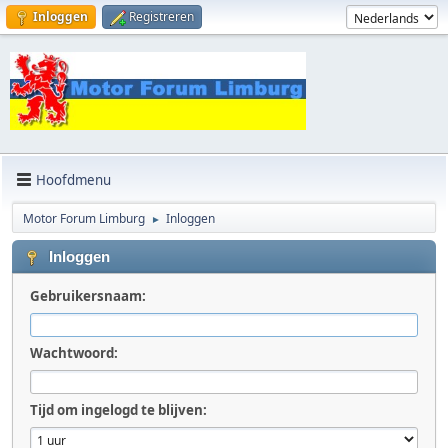
Inloggen
Registreren
Hoofdmenu
Motor Forum Limburg
Inloggen
►
Inloggen
Gebruikersnaam:
Wachtwoord:
Tijd om ingelogd te blijven: