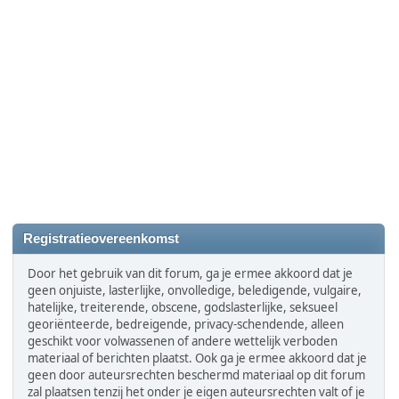
Registratieovereenkomst
Door het gebruik van dit forum, ga je ermee akkoord dat je
geen onjuiste, lasterlijke, onvolledige, beledigende, vulgaire,
hatelijke, treiterende, obscene, godslasterlijke, seksueel
georiënteerde, bedreigende, privacy-schendende, alleen
geschikt voor volwassenen of andere wettelijk verboden
materiaal of berichten plaatst. Ook ga je ermee akkoord dat je
geen door auteursrechten beschermd materiaal op dit forum
zal plaatsen tenzij het onder je eigen auteursrechten valt of je