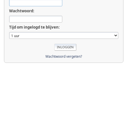
Wachtwoord:
Tijd om ingelogd te blijven:
Wachtwoord vergeten?