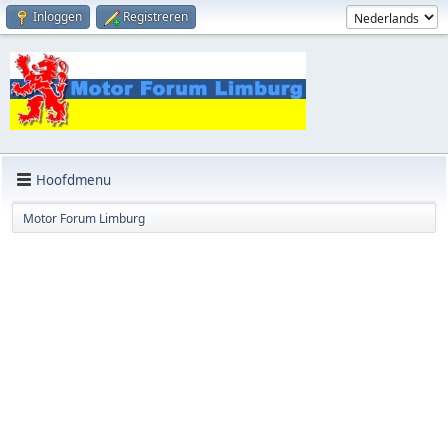
Inloggen
Registreren
Hoofdmenu
Motor Forum Limburg