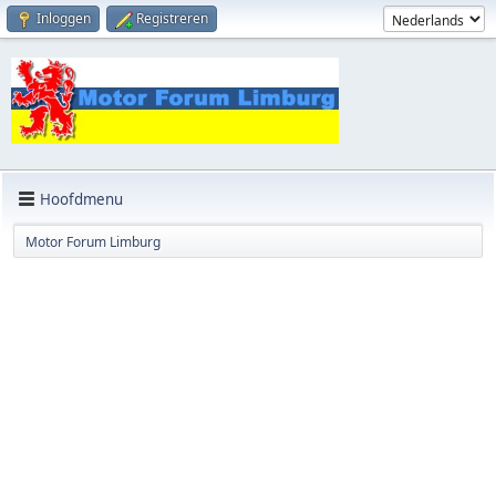
Inloggen
Registreren
Hoofdmenu
Motor Forum Limburg