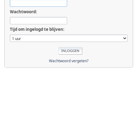
Wachtwoord:
Tijd om ingelogd te blijven:
Wachtwoord vergeten?