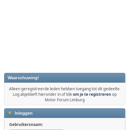
Waarschuwing!
Alleen geregistreerde leden hebben toegang tot dit gedeelte.
Log alsjeblieft hieronder in of klik
om je te registreren
op
Motor Forum Limburg
Inloggen
Gebruikersnaam: