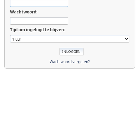
Wachtwoord:
Tijd om ingelogd te blijven:
Wachtwoord vergeten?