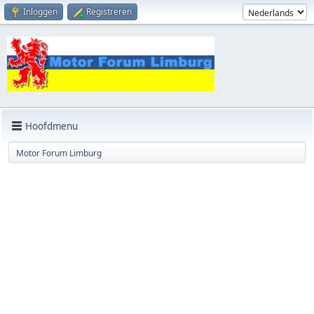
Inloggen
Registreren
Hoofdmenu
Motor Forum Limburg