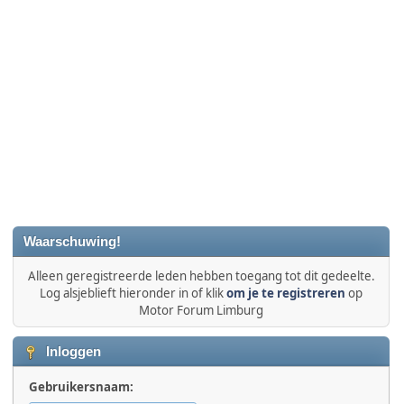
Waarschuwing!
Alleen geregistreerde leden hebben toegang tot dit gedeelte.
Log alsjeblieft hieronder in of klik
om je te registreren
op
Motor Forum Limburg
Inloggen
Gebruikersnaam: