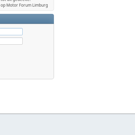
op Motor Forum Limburg