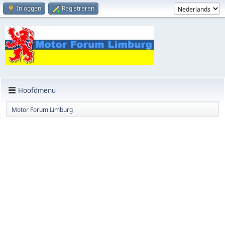
Inloggen
Registreren
Hoofdmenu
Motor Forum Limburg