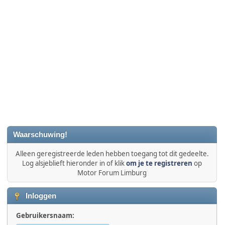
Waarschuwing!
Alleen geregistreerde leden hebben toegang tot dit gedeelte.
Log alsjeblieft hieronder in of klik
om je te registreren
op
Motor Forum Limburg
Inloggen
Gebruikersnaam: