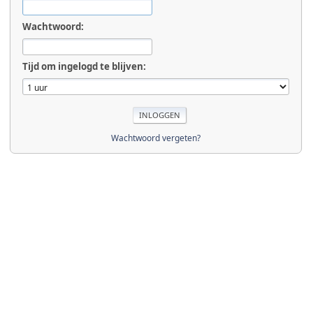
Wachtwoord:
Tijd om ingelogd te blijven:
Wachtwoord vergeten?