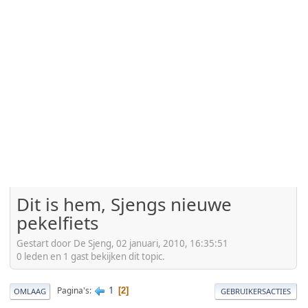
Dit is hem, Sjengs nieuwe
pekelfiets
Gestart door De Sjeng, 02 januari, 2010, 16:35:51
0 leden en 1 gast bekijken dit topic.
1
Pagina's
2
OMLAAG
GEBRUIKERSACTIES