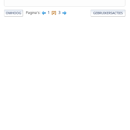
1
3
Pagina's
2
OMHOOG
GEBRUIKERSACTIES