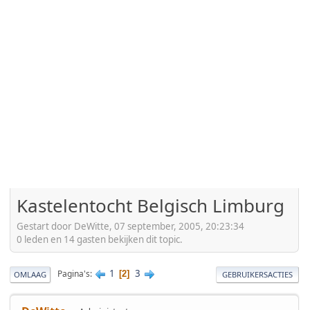
Kastelentocht Belgisch Limburg
Gestart door DeWitte, 07 september, 2005, 20:23:34
0 leden en 14 gasten bekijken dit topic.
1
3
Pagina's
2
OMLAAG
GEBRUIKERSACTIES