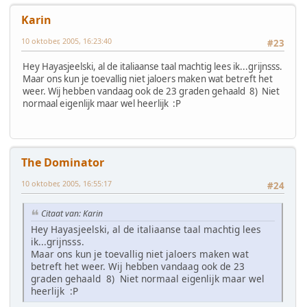
Karin
10 oktober, 2005, 16:23:40
#23
Hey Hayasjeelski, al de italiaanse taal machtig lees ik...grijnsss.
Maar ons kun je toevallig niet jaloers maken wat betreft het
weer. Wij hebben vandaag ook de 23 graden gehaald 8) Niet
normaal eigenlijk maar wel heerlijk :P
The Dominator
10 oktober, 2005, 16:55:17
#24
Citaat van: Karin
Hey Hayasjeelski, al de italiaanse taal machtig lees
ik...grijnsss.
Maar ons kun je toevallig niet jaloers maken wat
betreft het weer. Wij hebben vandaag ook de 23
graden gehaald 8) Niet normaal eigenlijk maar wel
heerlijk :P