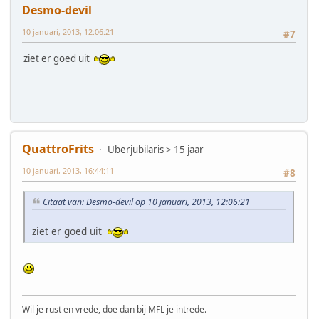
Desmo-devil
10 januari, 2013, 12:06:21
#7
ziet er goed uit
QuattroFrits
Uberjubilaris > 15 jaar
10 januari, 2013, 16:44:11
#8
Citaat van: Desmo-devil op 10 januari, 2013, 12:06:21
ziet er goed uit
Wil je rust en vrede, doe dan bij MFL je intrede.