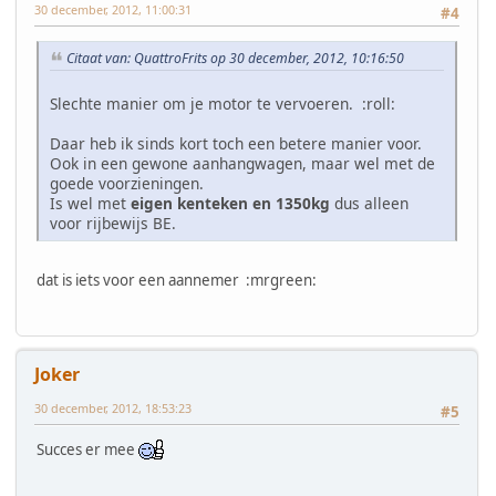
30 december, 2012, 11:00:31
#4
Citaat van: QuattroFrits op 30 december, 2012, 10:16:50
Slechte manier om je motor te vervoeren. :roll:
Daar heb ik sinds kort toch een betere manier voor.
Ook in een gewone aanhangwagen, maar wel met de
goede voorzieningen.
Is wel met
eigen kenteken en 1350kg
dus alleen
voor rijbewijs BE.
dat is iets voor een aannemer :mrgreen:
Joker
30 december, 2012, 18:53:23
#5
Succes er mee